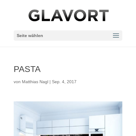
Seite wählen
PASTA
von
Matthias Nagl
|
Sep. 4, 2017