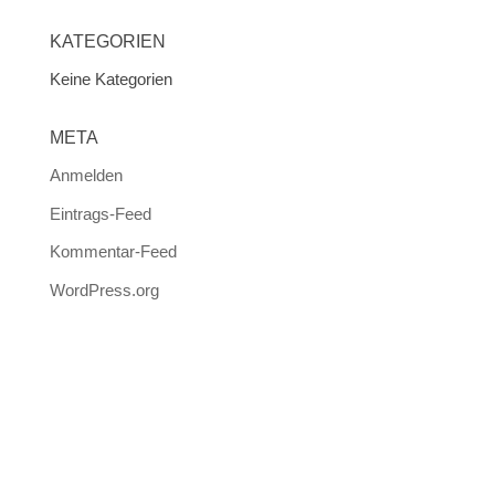
KATEGORIEN
Keine Kategorien
META
Anmelden
Eintrags-Feed
Kommentar-Feed
WordPress.org