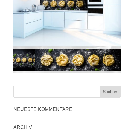
NEUESTE KOMMENTARE
ARCHIV