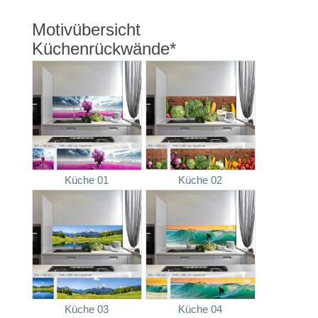
Motivübersicht
Küchenrückwände*
Küche 01
Küche 02
Küche 03
Küche 04