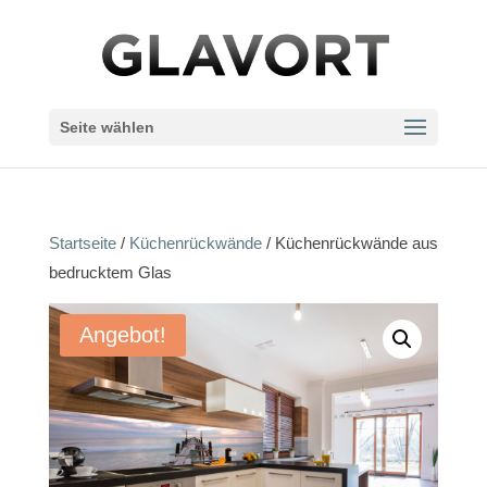
Seite wählen
Startseite
/
Küchenrückwände
/ Küchenrückwände aus
bedrucktem Glas
Angebot!