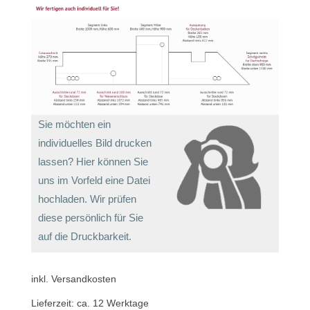
Sie möchten ein
individuelles Bild drucken
lassen? Hier können Sie
uns im Vorfeld eine Datei
hochladen. Wir prüfen
diese persönlich für Sie
auf die Druckbarkeit.
inkl. Versandkosten
Lieferzeit:
ca. 12 Werktage