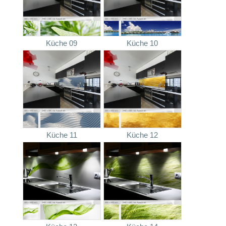
Küche 09
Küche 10
Küche 11
Küche 12