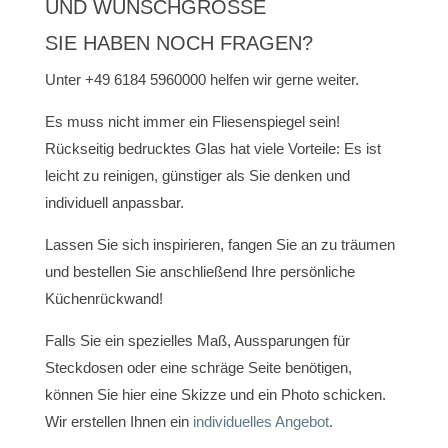
UND WUNSCHGRÖSSE
SIE HABEN NOCH FRAGEN?
Unter +49 6184 5960000 helfen wir gerne weiter.
Es muss nicht immer ein Fliesenspiegel sein!
Rückseitig bedrucktes Glas hat viele Vorteile: Es ist
leicht zu reinigen, günstiger als Sie denken und
individuell anpassbar.
Lassen Sie sich inspirieren, fangen Sie an zu träumen
und bestellen Sie anschließend Ihre persönliche
Küchenrückwand!
Falls Sie ein spezielles Maß, Aussparungen für
Steckdosen oder eine schräge Seite benötigen,
können Sie hier eine Skizze und ein Photo schicken.
Wir erstellen Ihnen ein
individuelles Angebot
.