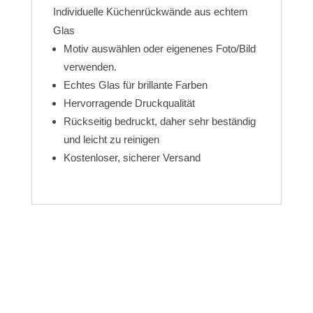
Individuelle Küchenrückwände aus echtem
Glas
Motiv auswählen oder eigenenes Foto/Bild
verwenden.
Echtes Glas für brillante Farben
Hervorragende Druckqualität
Rückseitig bedruckt, daher sehr beständig
und leicht zu reinigen
Kostenloser, sicherer Versand