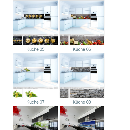
Küche 05
Küche 06
Küche 07
Küche 08