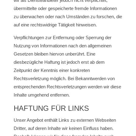
wir als Diensteanbieter jedoch nicht verpflichtet,
übermittelte oder gespeicherte fremde Informationen
zu überwachen oder nach Umständen zu forschen, die
auf eine rechtswidrige Tätigkeit hinweisen.
Verpflichtungen zur Entfernung oder Sperrung der
Nutzung von Informationen nach den allgemeinen
Gesetzen bleiben hiervon unberührt. Eine
diesbezügliche Haftung ist jedoch erst ab dem
Zeitpunkt der Kenntnis einer konkreten
Rechtsverletzung möglich. Bei Bekanntwerden von
entsprechenden Rechtsverletzungen werden wir diese
Inhalte umgehend entfernen.
HAFTUNG FÜR LINKS
Unser Angebot enthält Links zu externen Webseiten
Dritter, auf deren Inhalte wir keinen Einfluss haben.