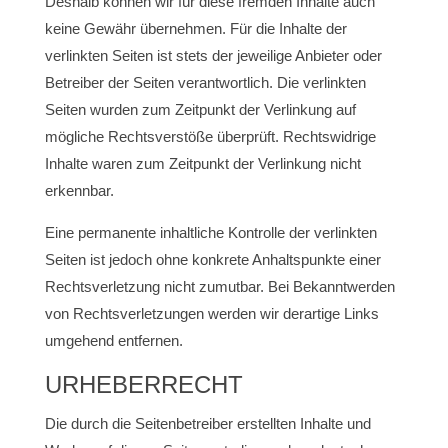
Deshalb können wir für diese fremden Inhalte auch
keine Gewähr übernehmen. Für die Inhalte der
verlinkten Seiten ist stets der jeweilige Anbieter oder
Betreiber der Seiten verantwortlich. Die verlinkten
Seiten wurden zum Zeitpunkt der Verlinkung auf
mögliche Rechtsverstöße überprüft. Rechtswidrige
Inhalte waren zum Zeitpunkt der Verlinkung nicht
erkennbar.
Eine permanente inhaltliche Kontrolle der verlinkten
Seiten ist jedoch ohne konkrete Anhaltspunkte einer
Rechtsverletzung nicht zumutbar. Bei Bekanntwerden
von Rechtsverletzungen werden wir derartige Links
umgehend entfernen.
URHEBERRECHT
Die durch die Seitenbetreiber erstellten Inhalte und