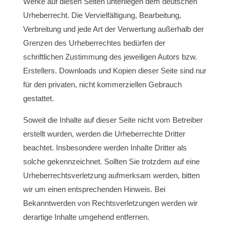
Werke auf diesen Seiten unterliegen dem deutschen
Urheberrecht. Die Vervielfältigung, Bearbeitung,
Verbreitung und jede Art der Verwertung außerhalb der
Grenzen des Urheberrechtes bedürfen der
schriftlichen Zustimmung des jeweiligen Autors bzw.
Erstellers. Downloads und Kopien dieser Seite sind nur
für den privaten, nicht kommerziellen Gebrauch
gestattet.
Soweit die Inhalte auf dieser Seite nicht vom Betreiber
erstellt wurden, werden die Urheberrechte Dritter
beachtet. Insbesondere werden Inhalte Dritter als
solche gekennzeichnet. Sollten Sie trotzdem auf eine
Urheberrechtsverletzung aufmerksam werden, bitten
wir um einen entsprechenden Hinweis. Bei
Bekanntwerden von Rechtsverletzungen werden wir
derartige Inhalte umgehend entfernen.