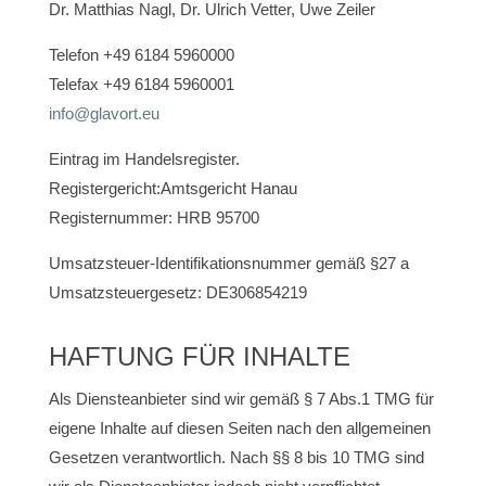
Dr. Matthias Nagl, Dr. Ulrich Vetter, Uwe Zeiler
Telefon +49 6184 5960000
Telefax +49 6184 5960001
info@glavort.eu
Eintrag im Handelsregister.
Registergericht:Amtsgericht Hanau
Registernummer: HRB 95700
Umsatzsteuer-Identifikationsnummer gemäß §27 a
Umsatzsteuergesetz: DE306854219
HAFTUNG FÜR INHALTE
Als Diensteanbieter sind wir gemäß § 7 Abs.1 TMG für
eigene Inhalte auf diesen Seiten nach den allgemeinen
Gesetzen verantwortlich. Nach §§ 8 bis 10 TMG sind