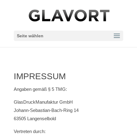
Seite wählen
IMPRESSUM
Angaben gemäß § 5 TMG:
GlasDruckManufaktur GmbH
Johann-Sebastian-Bach-Ring 14
63505 Langenselbold
Vertreten durch: