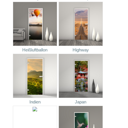
Heißluftballon
Highway
Indien
Japan