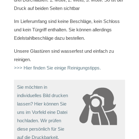
Druck auf beiden Seiten sichtbar
Im Lieferumfang sind keine Beschläge, kein Schloss
und kein Türgriff enthalten. Sie können allerdings
Edelstahlbeschläge dazu bestellen.
Unsere Glastüren sind wasserfest und einfach zu
reinigen.
>>> Hier finden Sie einige Reinigungstipps.
Sie möchten in
individuelles Bild drucken
lassen? Hier können Sie
uns im Vorfeld eine Datei
hochladen. Wir prüfen
diese persönlich für Sie
auf die Druckbarkeit.