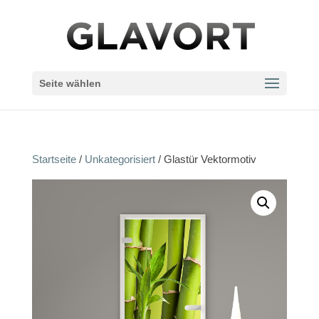
Seite wählen
Startseite
/
Unkategorisiert
/ Glastür Vektormotiv