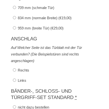
709 mm (schmale Tür)
834 mm (normale Breite) (
€
19,00
)
959 mm (breite Tür) (
€
29,00
)
ANSCHLAG
Auf Welcher Seite ist das Türblatt mit der Tür
verbunden? (Die Beispielstüren sind rechts
angeschlagen)
Rechts
Links
BÄNDER-, SCHLOSS- UND
TÜRGRIFF-SET STANDARD
*
nicht dazu bestellen