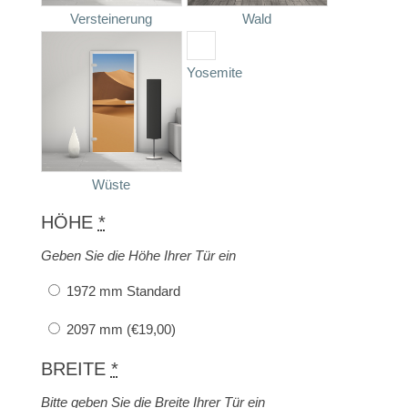
Versteinerung
Wald
Yosemite
Wüste
HÖHE
*
Geben Sie die Höhe Ihrer Tür ein
1972 mm Standard
2097 mm (
€
19,00
)
BREITE
*
Bitte geben Sie die Breite Ihrer Tür ein