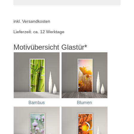
inkl. Versandkosten
Lieferzeit:
ca. 12 Werktage
Motivübersicht Glastür*
Bambus
Blumen