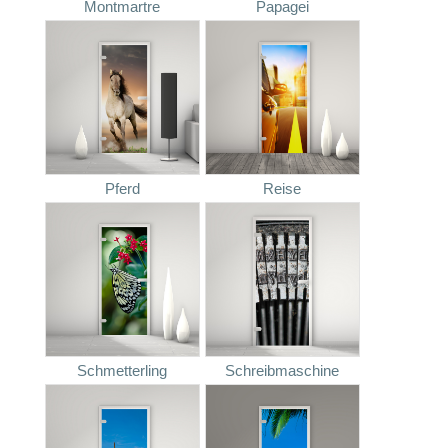
Montmartre
Papagei
Pferd
Reise
Schmetterling
Schreibmaschine